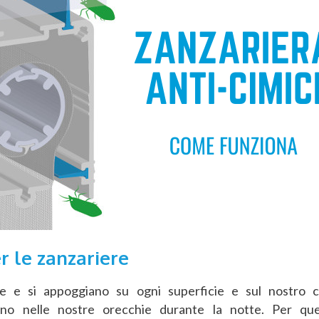
r le zanzariere
e e si appoggiano su ogni superficie e sul nostro 
no nelle nostre orecchie durante la notte. Per que