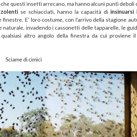
che questi insetti arrecano, ma hanno alcuni punti deboli
zolenti
se schiacciati, hanno la capacità di
insinuarsi
i
 finestre. E' loro costume, con l'arrivo della stagione aut
e naturale, invadendo i cassonetti delle tapparelle, le gui
qualsiasi altro angolo della finestra da cui proviene il
Sciame di cimici