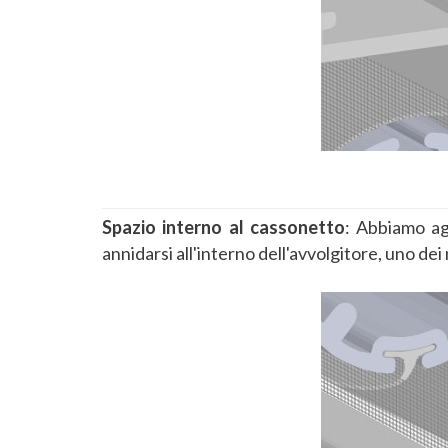
Spazio interno al cassonetto
: Abbiamo a
annidarsi all'interno dell'avvolgitore, uno dei